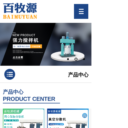
产品中心
产品中心
PRODUCT CENTER