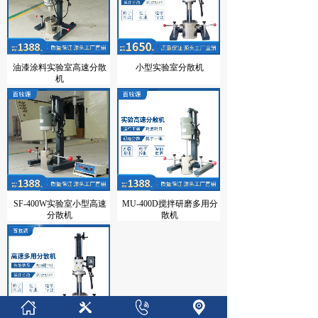
小型实验室分散机
油漆涂料实验室高速分散
机
SF-400W实验室小型高速
MU-400D搅拌研磨多用分
分散机
散机