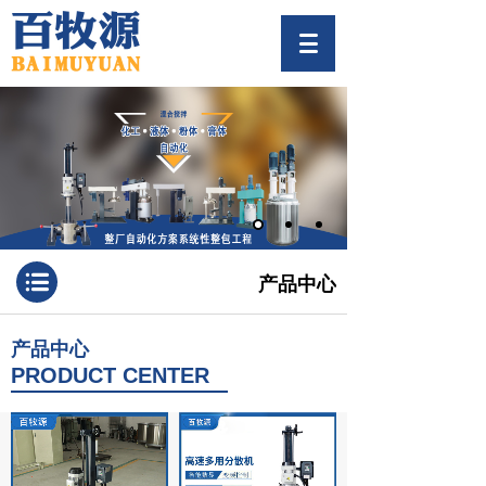
产品中心
产品中心
PRODUCT CENTER